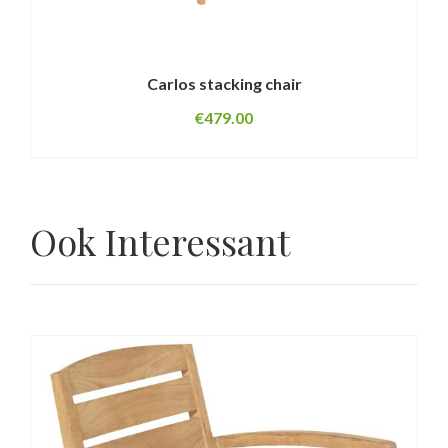
Carlos stacking chair
€
479.00
Ook Interessant