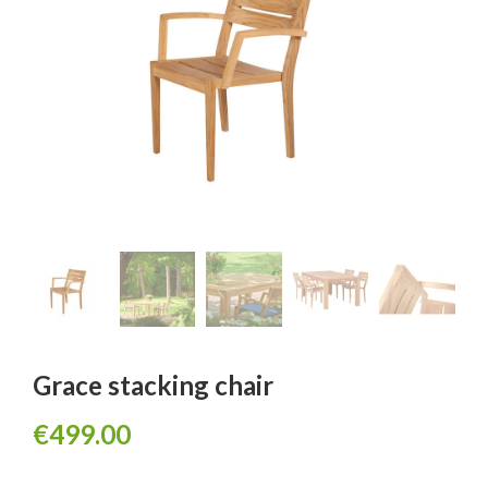
Grace stacking chair
€
499.00