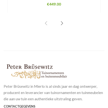
€
449.00
Peter Brüsewitz in Mierlo is al sinds jaar en dag ontwerper,
producent en leverancier van tuinornamenten en tuinmeubelen
die aan uw tuin een authentieke uitstraling geven.
CONTACTGEGEVENS