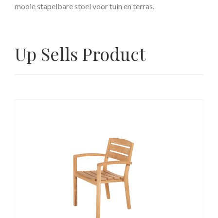
mooie stapelbare stoel voor tuin en terras.
Up Sells Product