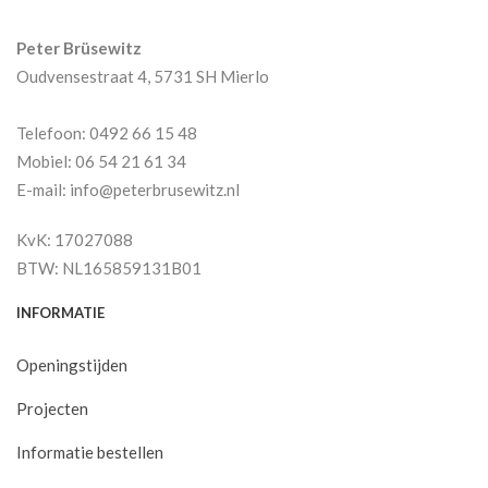
Peter Brüsewitz
Oudvensestraat 4, 5731 SH Mierlo
Telefoon: 0492 66 15 48
Mobiel: 06 54 21 61 34
E-mail: info@peterbrusewitz.nl
KvK: 17027088
BTW: NL165859131B01
INFORMATIE
Openingstijden
Projecten
Informatie bestellen