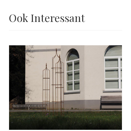
Ook Interessant