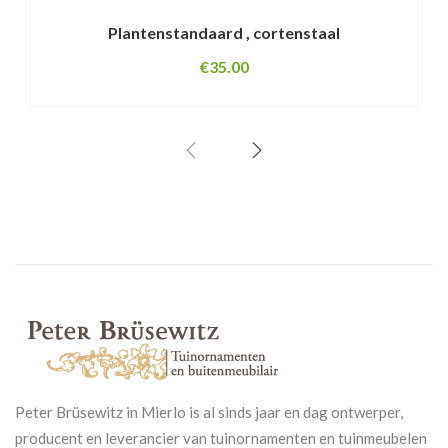
Plantenstandaard , cortenstaal
€
35.00
Peter Brüsewitz in Mierlo is al sinds jaar en dag ontwerper,
producent en leverancier van tuinornamenten en tuinmeubelen