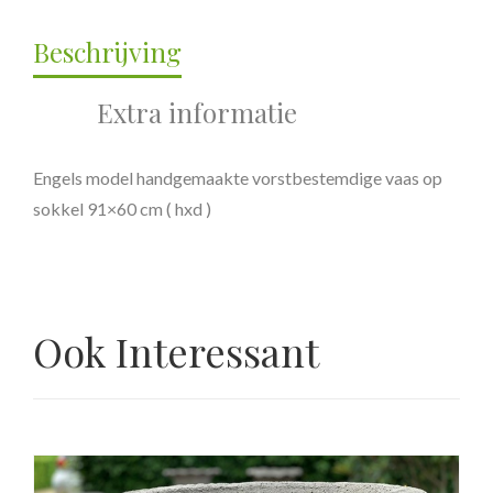
Beschrijving
Extra informatie
Engels model handgemaakte vorstbestemdige vaas op
sokkel 91×60 cm ( hxd )
Ook Interessant