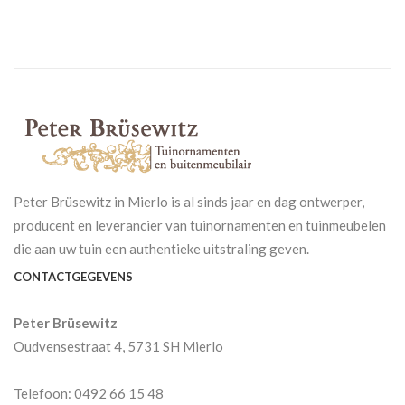
Peter Brüsewitz in Mierlo is al sinds jaar en dag ontwerper,
producent en leverancier van tuinornamenten en tuinmeubelen
die aan uw tuin een authentieke uitstraling geven.
CONTACTGEGEVENS
Peter Brüsewitz
Oudvensestraat 4, 5731 SH Mierlo
Telefoon: 0492 66 15 48