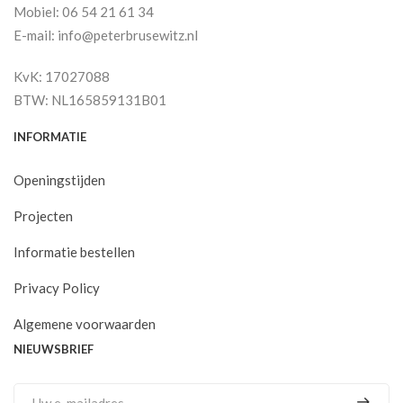
Mobiel: 06 54 21 61 34
E-mail: info@peterbrusewitz.nl
KvK: 17027088
BTW: NL165859131B01
INFORMATIE
Openingstijden
Projecten
Informatie bestellen
Privacy Policy
Algemene voorwaarden
NIEUWSBRIEF