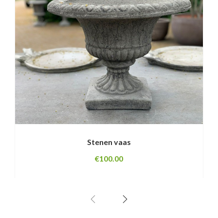
Stenen vaas
€
100.00