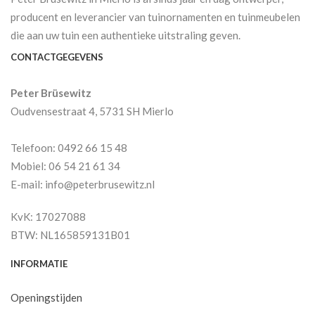
producent en leverancier van tuinornamenten en tuinmeubelen
die aan uw tuin een authentieke uitstraling geven.
CONTACTGEGEVENS
Peter Brüsewitz
Oudvensestraat 4, 5731 SH Mierlo
Telefoon: 0492 66 15 48
Mobiel: 06 54 21 61 34
E-mail: info@peterbrusewitz.nl
KvK: 17027088
BTW: NL165859131B01
INFORMATIE
Openingstijden