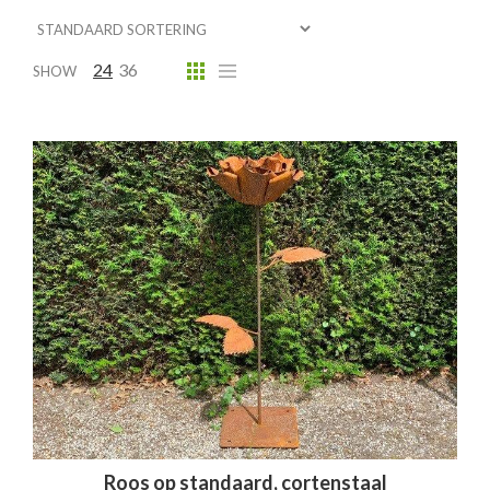
24
36
SHOW
Roos op standaard, cortenstaal