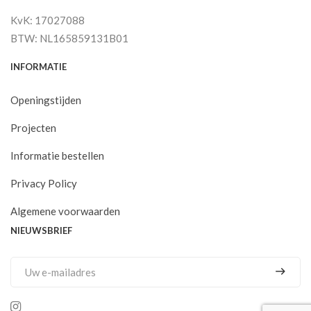
KvK: 17027088
BTW: NL165859131B01
INFORMATIE
Openingstijden
Projecten
Informatie bestellen
Privacy Policy
Algemene voorwaarden
NIEUWSBRIEF