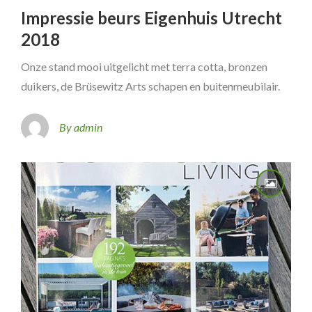
Impressie beurs Eigenhuis Utrecht
2018
Onze stand mooi uitgelicht met terra cotta, bronzen
duikers, de Brüsewitz Arts schapen en buitenmeubilair.
By admin