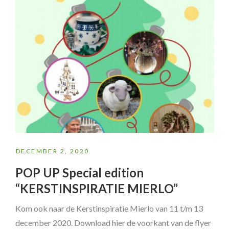
DECEMBER 2, 2020
POP UP Special edition
“KERSTINSPIRATIE MIERLO”
Kom ook naar de Kerstinspiratie Mierlo van 11 t/m 13
december 2020. Download hier de voorkant van de flyer