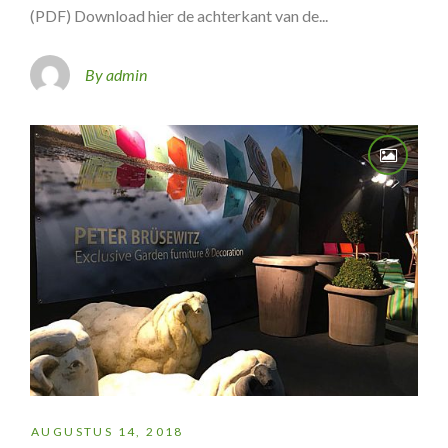
(PDF) Download hier de achterkant van de...
By admin
AUGUSTUS 14, 2018