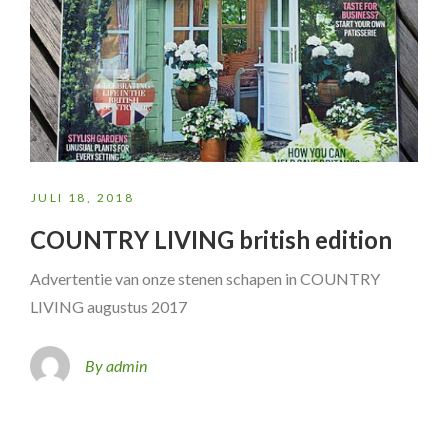
JULI 18, 2018
COUNTRY LIVING british edition
Advertentie van onze stenen schapen in COUNTRY
LIVING augustus 2017
By admin