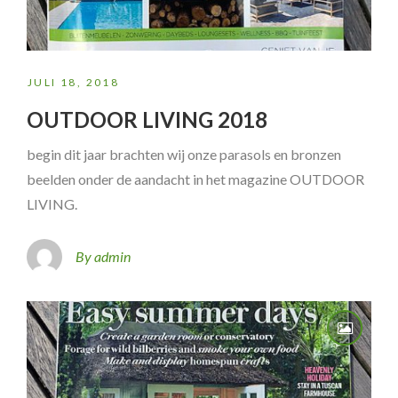
JULI 18, 2018
OUTDOOR LIVING 2018
begin dit jaar brachten wij onze parasols en bronzen
beelden onder de aandacht in het magazine OUTDOOR
LIVING.
By admin